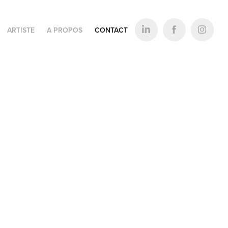
ARTISTE
A PROPOS
CONTACT