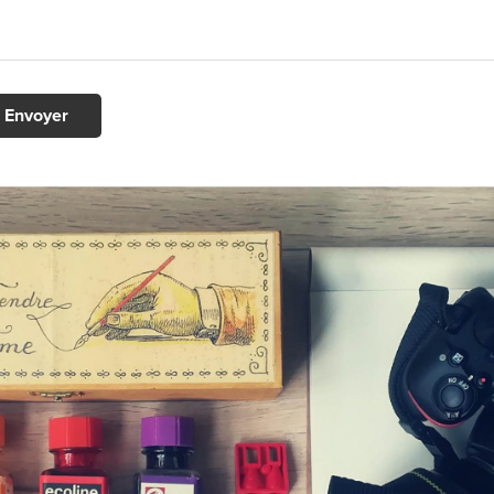
Envoyer