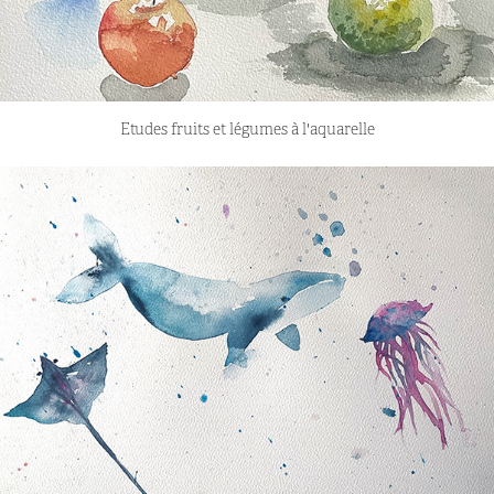
Etudes fruits et légumes à l'aquarelle