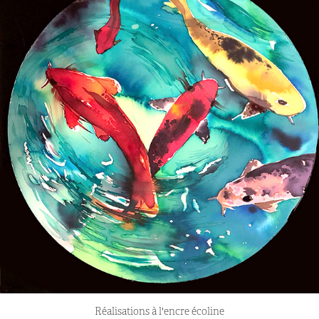
Réalisations à l'encre écoline