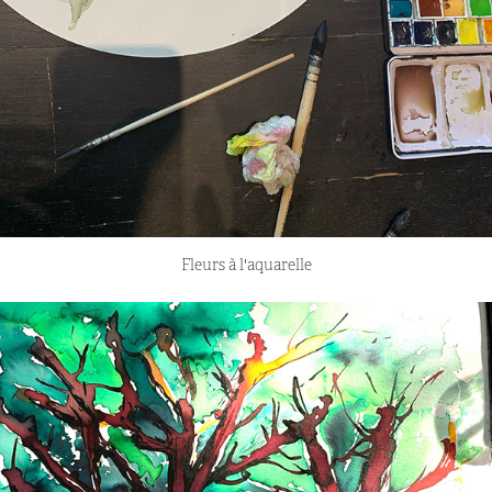
Fleurs à l'aquarelle