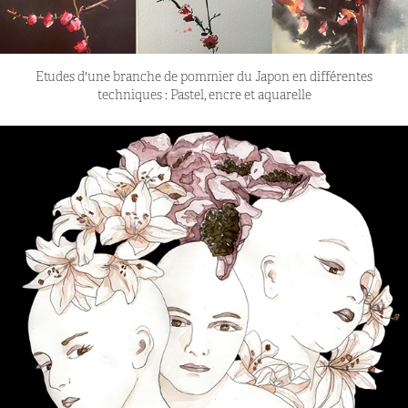
Etudes d'une branche de pommier du Japon en différentes
techniques : Pastel, encre et aquarelle