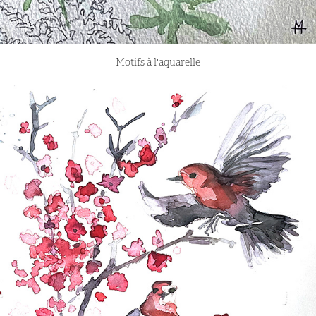
Motifs à l'aquarelle