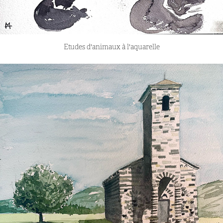
Etudes d'animaux à l'aquarelle